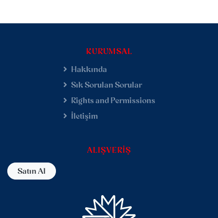
KURUMSAL
Hakkında
Sık Sorulan Sorular
Rights and Permissions
İletişim
ALIŞVERIŞ
Satın Al