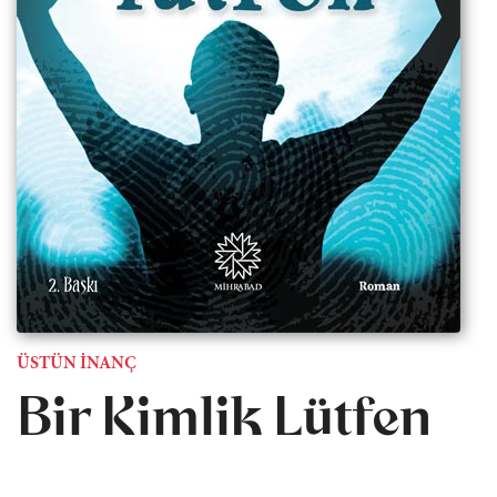
ÜSTÜN İNANÇ
Bir Kimlik Lütfen